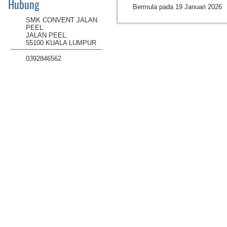
Hubung
Bermula pada 19 Januari 2026
SMK CONVENT JALAN
PEEL
JALAN PEEL,
55100 KUALA LUMPUR
0392846562